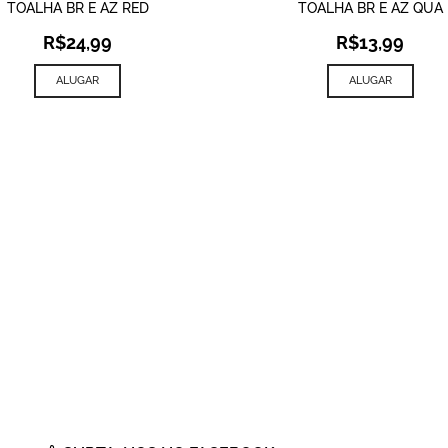
TOALHA BR E AZ RED
TOALHA BR E AZ QUA
R$
24,99
R$
13,99
ALUGAR
ALUGAR