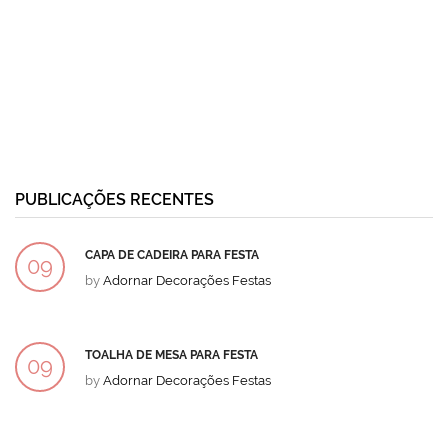
PUBLICAÇÕES RECENTES
CAPA DE CADEIRA PARA FESTA
09
by
Adornar Decorações Festas
DEZ
TOALHA DE MESA PARA FESTA
09
by
Adornar Decorações Festas
DEZ