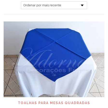
TOALHAS PARA MESAS QUADRADAS