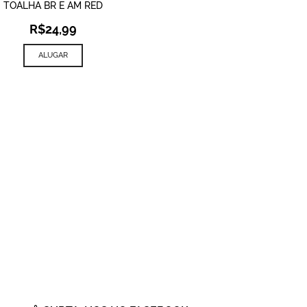
TOALHA BR E AM RED
R$
24,99
ALUGAR