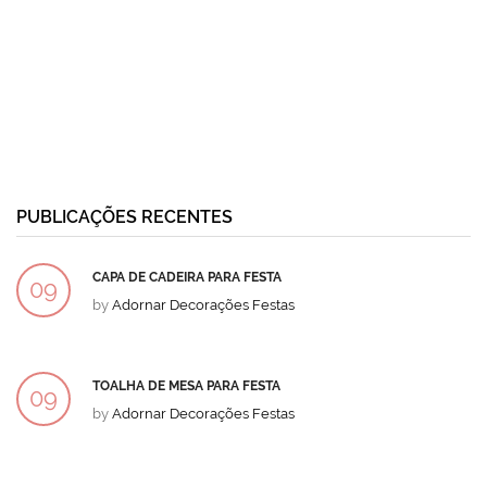
PUBLICAÇÕES RECENTES
CAPA DE CADEIRA PARA FESTA
09
by
Adornar Decorações Festas
DEZ
TOALHA DE MESA PARA FESTA
09
by
Adornar Decorações Festas
DEZ