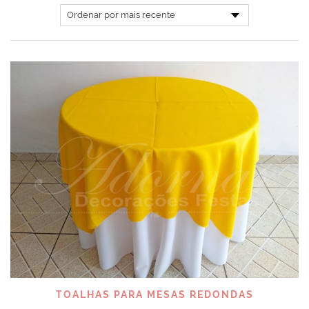
TOALHAS PARA MESAS REDONDAS