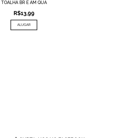
TOALHA BR E AM QUA
R$
13,99
ALUGAR