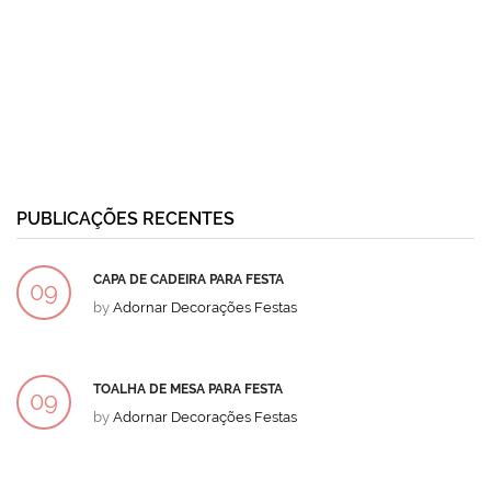
PUBLICAÇÕES RECENTES
CAPA DE CADEIRA PARA FESTA
09
by
Adornar Decorações Festas
DEZ
TOALHA DE MESA PARA FESTA
09
by
Adornar Decorações Festas
DEZ