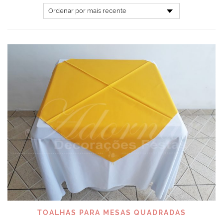
TOALHAS PARA MESAS QUADRADAS