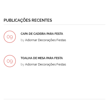
PUBLICAÇÕES RECENTES
CAPA DE CADEIRA PARA FESTA
09
by
Adornar Decorações Festas
DEZ
TOALHA DE MESA PARA FESTA
09
by
Adornar Decorações Festas
DEZ