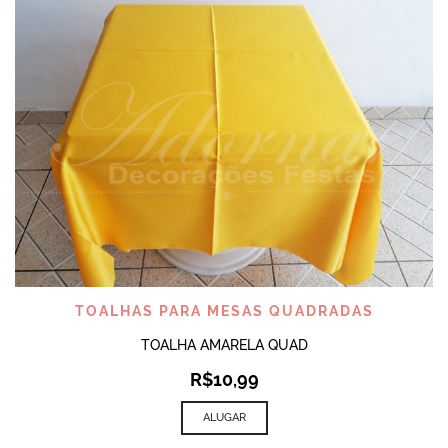
TOALHAS PARA MESAS QUADRADAS
TOALHA AMARELA QUAD
R$
10,99
ALUGAR