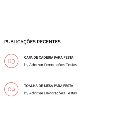
PUBLICAÇÕES RECENTES
CAPA DE CADEIRA PARA FESTA
09
by
Adornar Decorações Festas
DEZ
TOALHA DE MESA PARA FESTA
09
by
Adornar Decorações Festas
DEZ