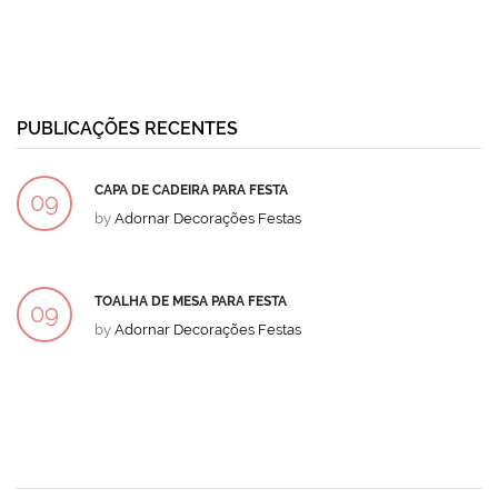
PUBLICAÇÕES RECENTES
CAPA DE CADEIRA PARA FESTA
09
by
Adornar Decorações Festas
DEZ
TOALHA DE MESA PARA FESTA
09
by
Adornar Decorações Festas
DEZ