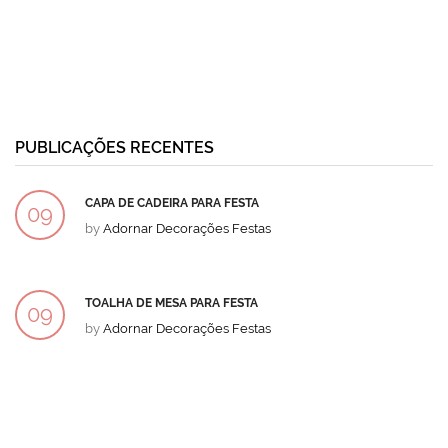
PUBLICAÇÕES RECENTES
CAPA DE CADEIRA PARA FESTA
09
by
Adornar Decorações Festas
DEZ
TOALHA DE MESA PARA FESTA
09
by
Adornar Decorações Festas
DEZ