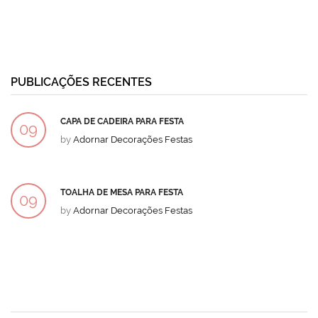
PUBLICAÇÕES RECENTES
CAPA DE CADEIRA PARA FESTA
09
by
Adornar Decorações Festas
DEZ
TOALHA DE MESA PARA FESTA
09
by
Adornar Decorações Festas
DEZ