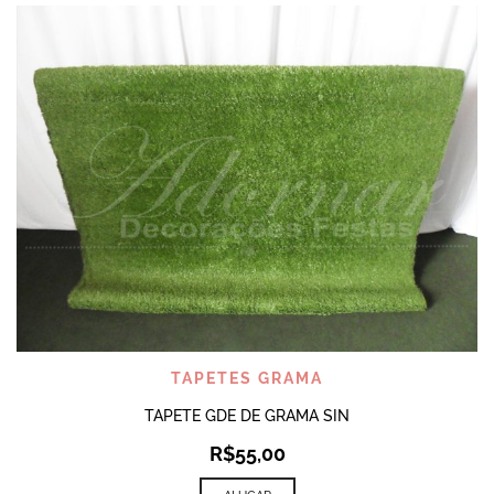
TAPETES GRAMA
TAPETE GDE DE GRAMA SIN
R$
55,00