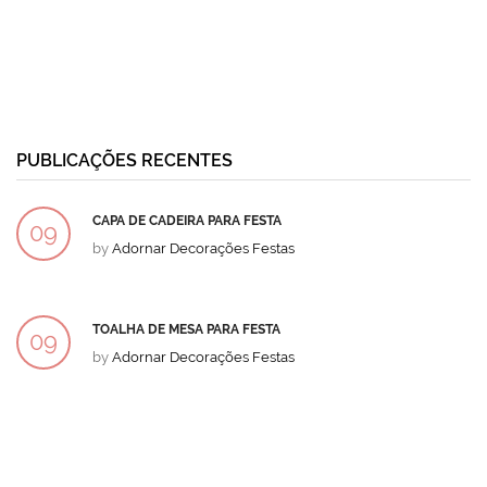
PUBLICAÇÕES RECENTES
CAPA DE CADEIRA PARA FESTA
09
by
Adornar Decorações Festas
DEZ
TOALHA DE MESA PARA FESTA
09
by
Adornar Decorações Festas
DEZ