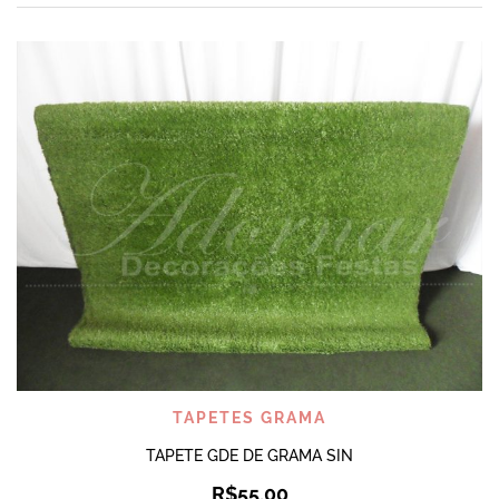
TAPETES GRAMA
TAPETE GDE DE GRAMA SIN
R$
55,00