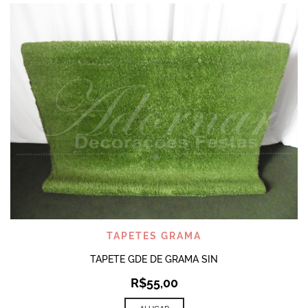
TAPETES GRAMA
TAPETE GDE DE GRAMA SIN
R$
55,00