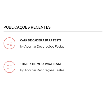
PUBLICAÇÕES RECENTES
CAPA DE CADEIRA PARA FESTA
09
by
Adornar Decorações Festas
DEZ
TOALHA DE MESA PARA FESTA
09
by
Adornar Decorações Festas
DEZ