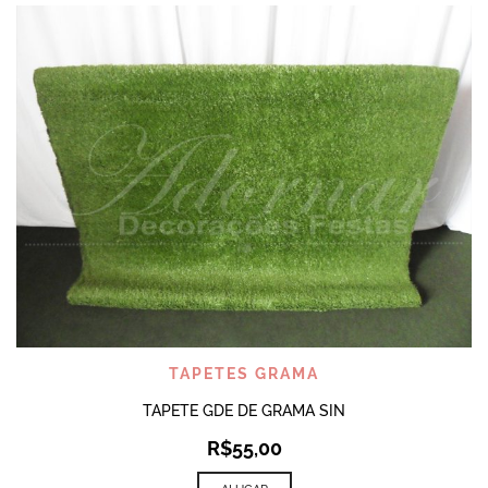
TAPETES GRAMA
TAPETE GDE DE GRAMA SIN
R$
55,00