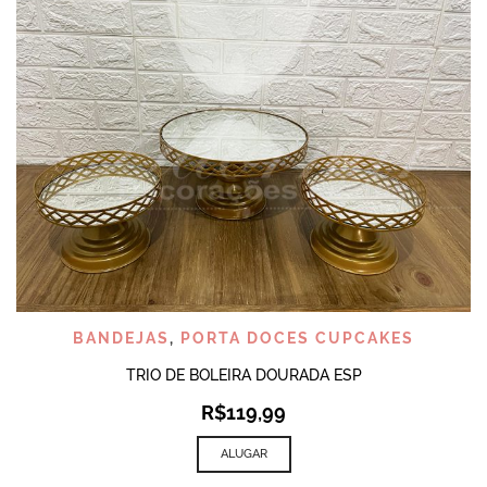
BANDEJAS
,
PORTA DOCES CUPCAKES
TRIO DE BOLEIRA DOURADA ESP
R$
119,99
ALUGAR