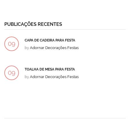
PUBLICAÇÕES RECENTES
CAPA DE CADEIRA PARA FESTA
09
by
Adornar Decorações Festas
DEZ
TOALHA DE MESA PARA FESTA
09
by
Adornar Decorações Festas
DEZ