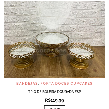
BANDEJAS
,
PORTA DOCES CUPCAKES
TRIO DE BOLEIRA DOURADA ESP
R$
119,99