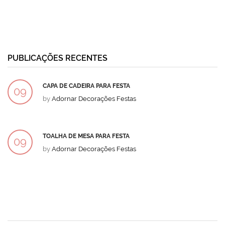
PUBLICAÇÕES RECENTES
CAPA DE CADEIRA PARA FESTA
09
by
Adornar Decorações Festas
DEZ
TOALHA DE MESA PARA FESTA
09
by
Adornar Decorações Festas
DEZ