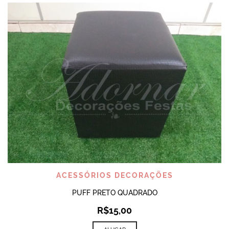
ACESSÓRIOS DECORAÇÕES
PUFF PRETO QUADRADO
R$
15,00