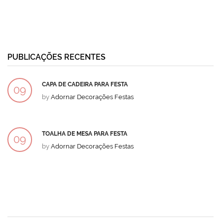
PUBLICAÇÕES RECENTES
CAPA DE CADEIRA PARA FESTA
09
by
Adornar Decorações Festas
DEZ
TOALHA DE MESA PARA FESTA
09
by
Adornar Decorações Festas
DEZ