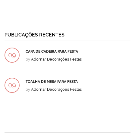
PUBLICAÇÕES RECENTES
CAPA DE CADEIRA PARA FESTA
09
by
Adornar Decorações Festas
DEZ
TOALHA DE MESA PARA FESTA
09
by
Adornar Decorações Festas
DEZ