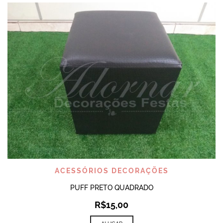
ACESSÓRIOS DECORAÇÕES
PUFF PRETO QUADRADO
R$
15,00