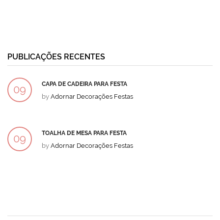
PUBLICAÇÕES RECENTES
CAPA DE CADEIRA PARA FESTA
09
by
Adornar Decorações Festas
DEZ
TOALHA DE MESA PARA FESTA
09
by
Adornar Decorações Festas
DEZ