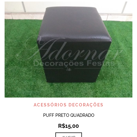
ACESSÓRIOS DECORAÇÕES
PUFF PRETO QUADRADO
R$
15,00