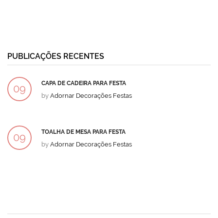
PUBLICAÇÕES RECENTES
CAPA DE CADEIRA PARA FESTA
09
by
Adornar Decorações Festas
DEZ
TOALHA DE MESA PARA FESTA
09
by
Adornar Decorações Festas
DEZ