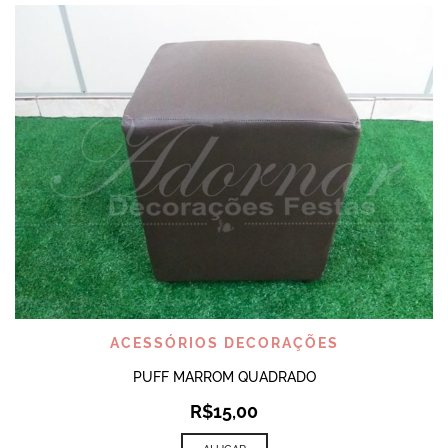
ACESSÓRIOS DECORAÇÕES
PUFF MARROM QUADRADO
R$
15,00