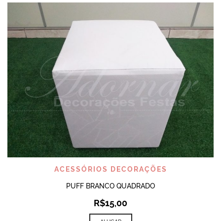
ACESSÓRIOS DECORAÇÕES
PUFF BRANCO QUADRADO
R$
15,00