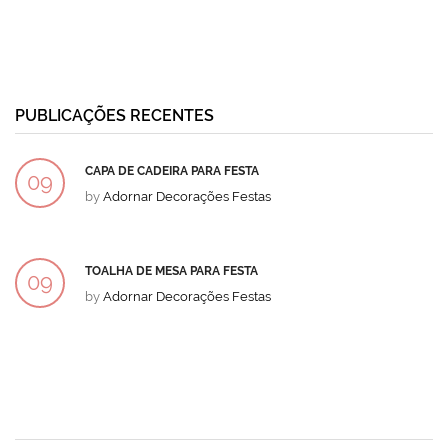
PUBLICAÇÕES RECENTES
CAPA DE CADEIRA PARA FESTA
09
by
Adornar Decorações Festas
DEZ
TOALHA DE MESA PARA FESTA
09
by
Adornar Decorações Festas
DEZ