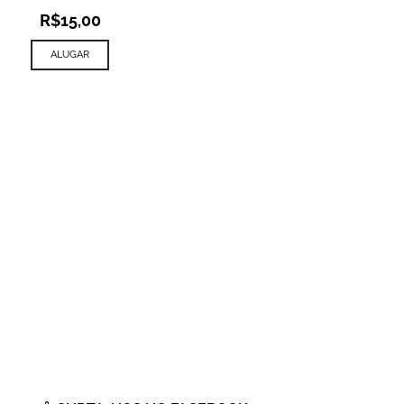
R$
15,00
ALUGAR