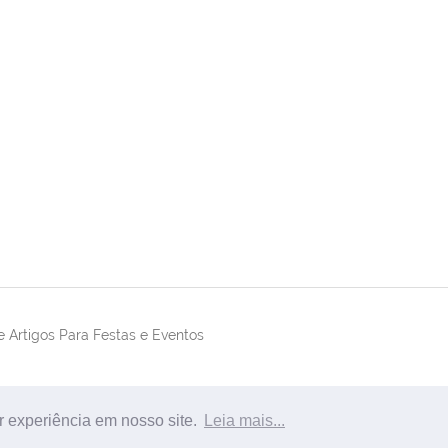
 Artigos Para Festas e Eventos
r experiência em nosso site.
Leia mais...