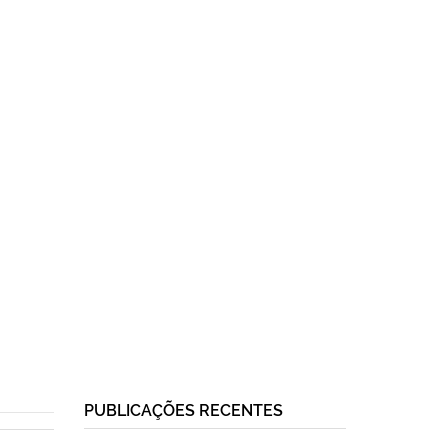
PUBLICAÇÕES RECENTES