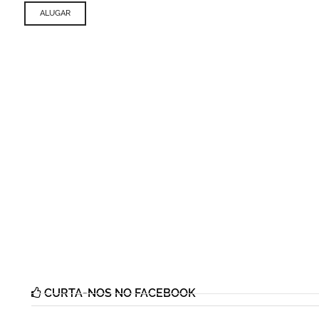
ALUGAR
CURTA-NOS NO FACEBOOK