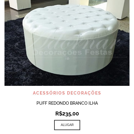
ACESSÓRIOS DECORAÇÕES
PUFF REDONDO BRANCO ILHA
R$
235,00
ALUGAR