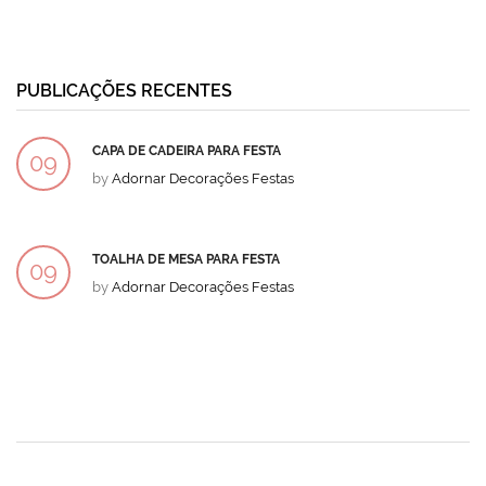
PUBLICAÇÕES RECENTES
CAPA DE CADEIRA PARA FESTA
09
by
Adornar Decorações Festas
DEZ
TOALHA DE MESA PARA FESTA
09
by
Adornar Decorações Festas
DEZ