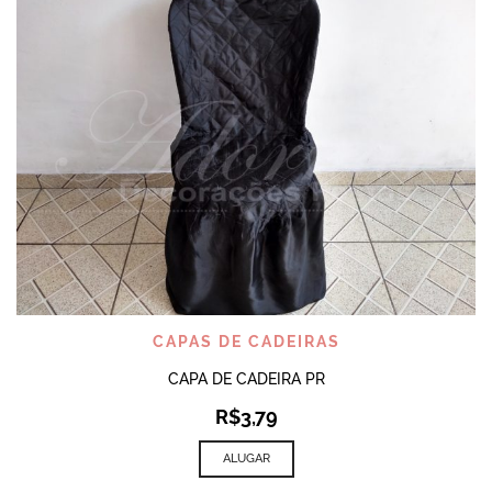
CAPAS DE CADEIRAS
CAPA DE CADEIRA PR
R$
3,79
ALUGAR