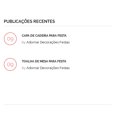
PUBLICAÇÕES RECENTES
CAPA DE CADEIRA PARA FESTA
09
by
Adornar Decorações Festas
DEZ
TOALHA DE MESA PARA FESTA
09
by
Adornar Decorações Festas
DEZ