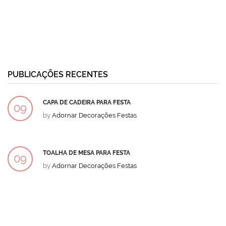
PUBLICAÇÕES RECENTES
CAPA DE CADEIRA PARA FESTA
09
by
Adornar Decorações Festas
DEZ
TOALHA DE MESA PARA FESTA
09
by
Adornar Decorações Festas
DEZ