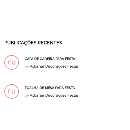
PUBLICAÇÕES RECENTES
CAPA DE CADEIRA PARA FESTA
09
by
Adornar Decorações Festas
DEZ
TOALHA DE MESA PARA FESTA
09
by
Adornar Decorações Festas
DEZ