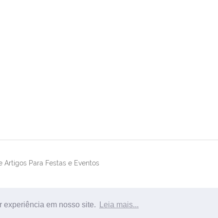
 Artigos Para Festas e Eventos
r experiência em nosso site.
Leia mais...