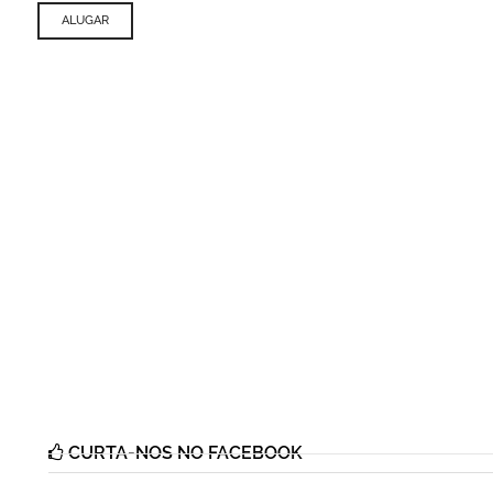
ALUGAR
CURTA-NOS NO FACEBOOK