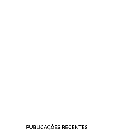
PUBLICAÇÕES RECENTES