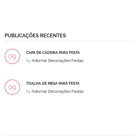
PUBLICAÇÕES RECENTES
CAPA DE CADEIRA PARA FESTA
09
by
Adornar Decorações Festas
DEZ
TOALHA DE MESA PARA FESTA
09
by
Adornar Decorações Festas
DEZ