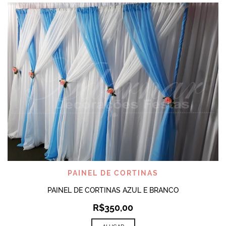
PAINEL DE CORTINAS
PAINEL DE CORTINAS AZUL E BRANCO
R$
350,00