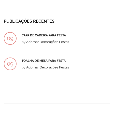
PUBLICAÇÕES RECENTES
CAPA DE CADEIRA PARA FESTA
09
by
Adornar Decorações Festas
DEZ
TOALHA DE MESA PARA FESTA
09
by
Adornar Decorações Festas
DEZ