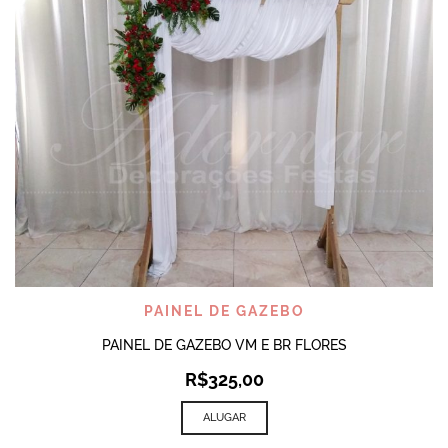
PAINEL DE GAZEBO
PAINEL DE GAZEBO VM E BR FLORES
R$
325,00
ALUGAR