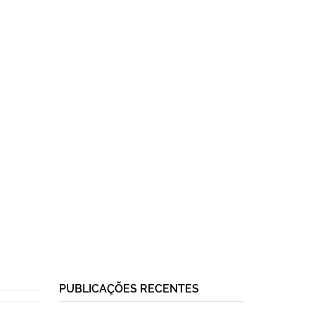
PUBLICAÇÕES RECENTES