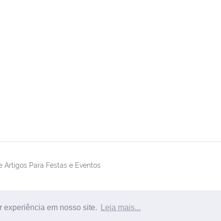
 Artigos Para Festas e Eventos
r experiência em nosso site.
Leia mais...