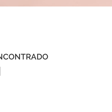
NCONTRADO