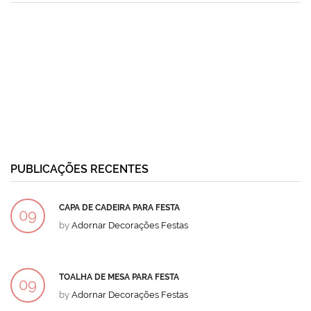
PUBLICAÇÕES RECENTES
CAPA DE CADEIRA PARA FESTA
09
by
Adornar Decorações Festas
DEZ
TOALHA DE MESA PARA FESTA
09
by
Adornar Decorações Festas