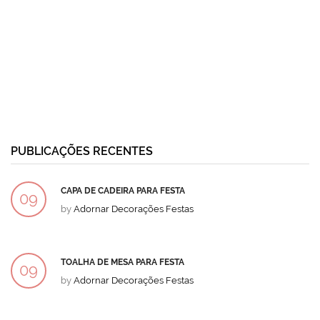
PUBLICAÇÕES RECENTES
CAPA DE CADEIRA PARA FESTA
09
by
Adornar Decorações Festas
DEZ
TOALHA DE MESA PARA FESTA
09
by
Adornar Decorações Festas
DEZ