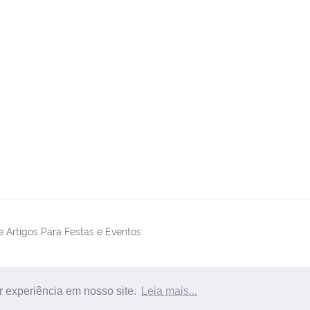
 Artigos Para Festas e Eventos
r experiência em nosso site.
Leia mais...