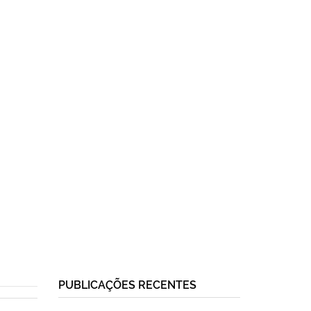
PUBLICAÇÕES RECENTES