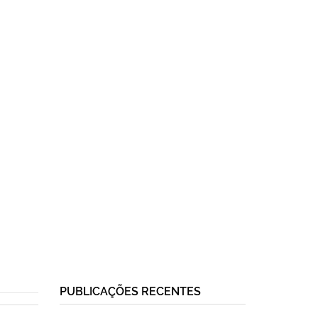
PUBLICAÇÕES RECENTES