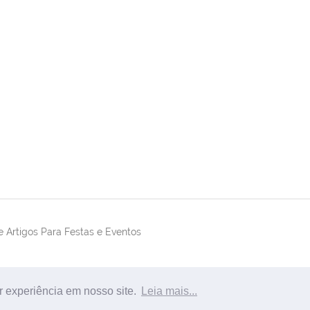
 Artigos Para Festas e Eventos
r experiência em nosso site.
Leia mais...