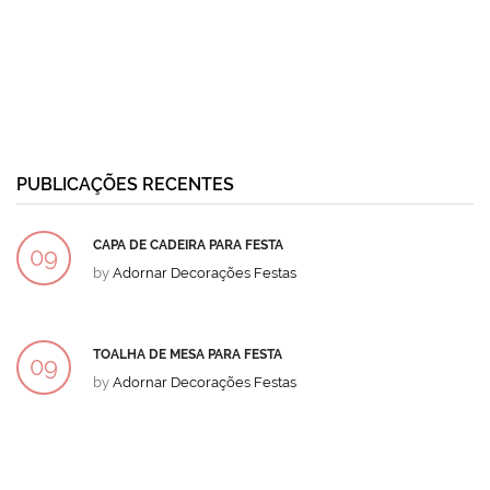
PUBLICAÇÕES RECENTES
CAPA DE CADEIRA PARA FESTA
09
by
Adornar Decorações Festas
DEZ
TOALHA DE MESA PARA FESTA
09
by
Adornar Decorações Festas
DEZ