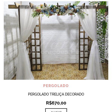
PERGOLADO
PERGOLADO TRELIÇA DECORADO
R$
670,00