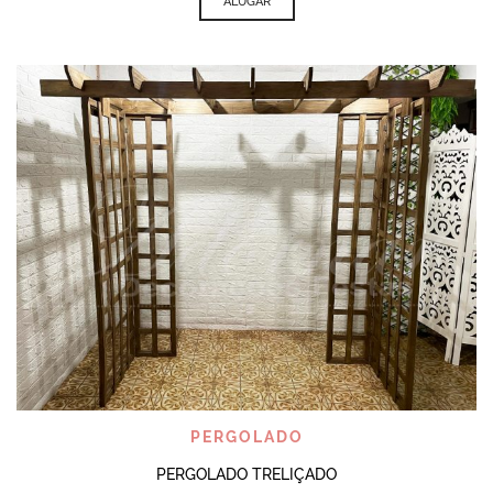
ALUGAR
PERGOLADO
PERGOLADO TRELIÇADO