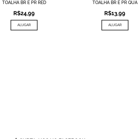
TOALHA BR E PR RED
TOALHA BR E PR QUA
R$
24,99
R$
13,99
ALUGAR
ALUGAR