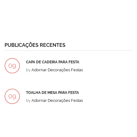
PUBLICAÇÕES RECENTES
CAPA DE CADEIRA PARA FESTA
09
by
Adornar Decorações Festas
DEZ
TOALHA DE MESA PARA FESTA
09
by
Adornar Decorações Festas
DEZ