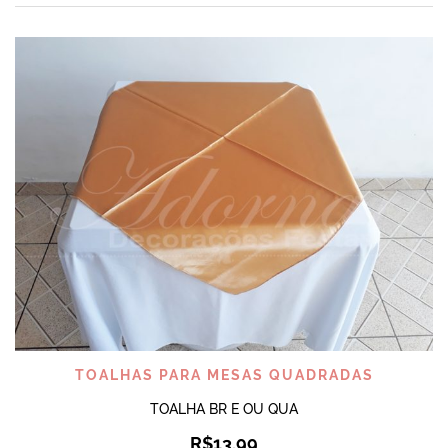
TOALHAS PARA MESAS QUADRADAS
TOALHA BR E OU QUA
R$
13,99