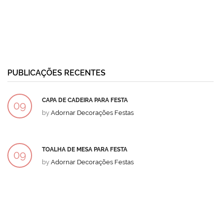
PUBLICAÇÕES RECENTES
CAPA DE CADEIRA PARA FESTA
09
by
Adornar Decorações Festas
DEZ
TOALHA DE MESA PARA FESTA
09
by
Adornar Decorações Festas
DEZ