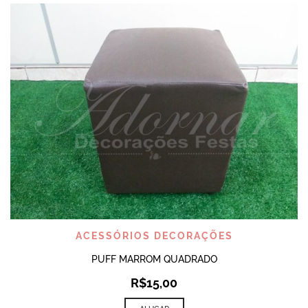
ACESSÓRIOS DECORAÇÕES
PUFF MARROM QUADRADO
R$
15,00