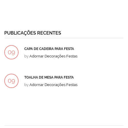
PUBLICAÇÕES RECENTES
CAPA DE CADEIRA PARA FESTA
09
by
Adornar Decorações Festas
DEZ
TOALHA DE MESA PARA FESTA
09
by
Adornar Decorações Festas
DEZ