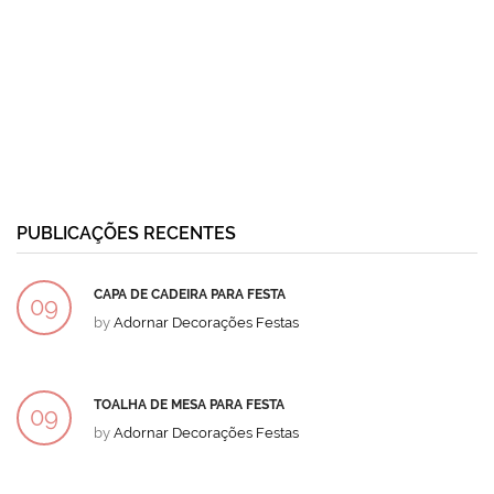
PUBLICAÇÕES RECENTES
CAPA DE CADEIRA PARA FESTA
09
by
Adornar Decorações Festas
DEZ
TOALHA DE MESA PARA FESTA
09
by
Adornar Decorações Festas
DEZ