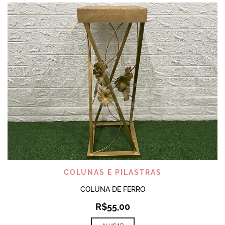
COLUNAS E PILASTRAS
COLUNA DE FERRO
R$
55,00