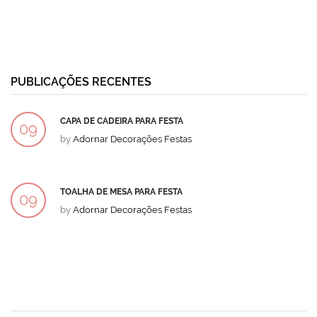
PUBLICAÇÕES RECENTES
CAPA DE CADEIRA PARA FESTA
09
by
Adornar Decorações Festas
DEZ
TOALHA DE MESA PARA FESTA
09
by
Adornar Decorações Festas
DEZ