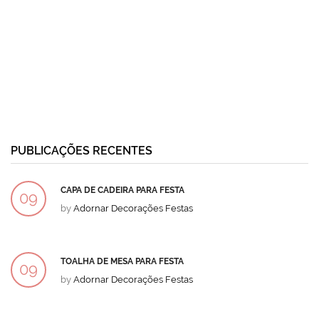
PUBLICAÇÕES RECENTES
CAPA DE CADEIRA PARA FESTA
09
by
Adornar Decorações Festas
DEZ
TOALHA DE MESA PARA FESTA
09
by
Adornar Decorações Festas
DEZ