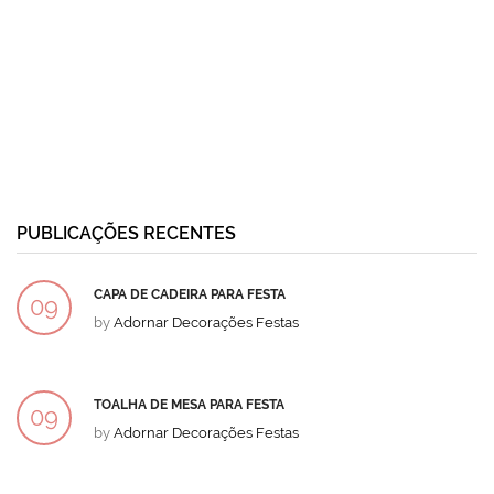
PUBLICAÇÕES RECENTES
CAPA DE CADEIRA PARA FESTA
09
by
Adornar Decorações Festas
DEZ
TOALHA DE MESA PARA FESTA
09
by
Adornar Decorações Festas
DEZ