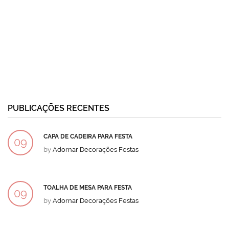
PUBLICAÇÕES RECENTES
CAPA DE CADEIRA PARA FESTA
09
by
Adornar Decorações Festas
DEZ
TOALHA DE MESA PARA FESTA
09
by
Adornar Decorações Festas
DEZ