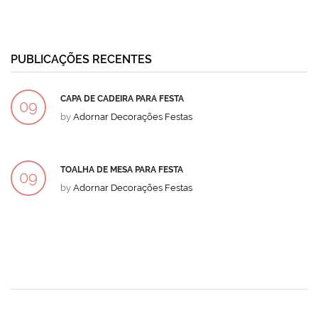
PUBLICAÇÕES RECENTES
CAPA DE CADEIRA PARA FESTA
09
by
Adornar Decorações Festas
DEZ
TOALHA DE MESA PARA FESTA
09
by
Adornar Decorações Festas
DEZ