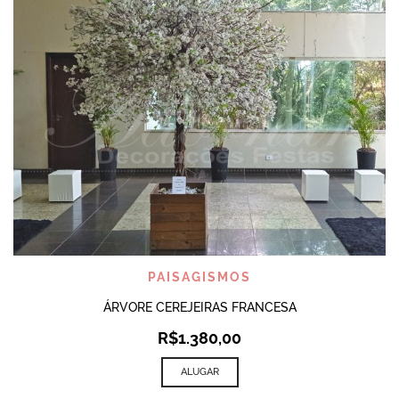
PAISAGISMOS
ÁRVORE CEREJEIRAS FRANCESA
R$
1.380,00
ALUGAR