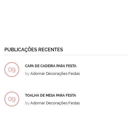
PUBLICAÇÕES RECENTES
CAPA DE CADEIRA PARA FESTA
09
by
Adornar Decorações Festas
DEZ
TOALHA DE MESA PARA FESTA
09
by
Adornar Decorações Festas
DEZ