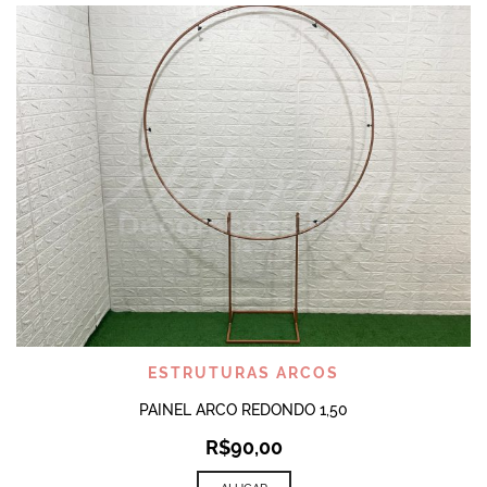
ESTRUTURAS ARCOS
PAINEL ARCO REDONDO 1,50
R$
90,00