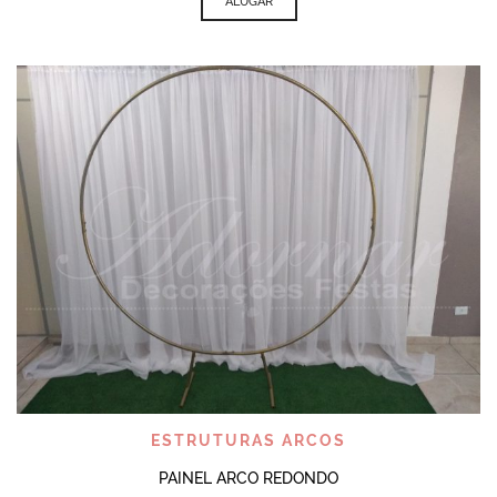
ALUGAR
ESTRUTURAS ARCOS
PAINEL ARCO REDONDO