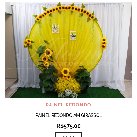
PAINEL REDONDO
PAINEL REDONDO AM GIRASSOL
R$
575,00