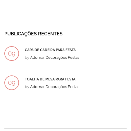
PUBLICAÇÕES RECENTES
CAPA DE CADEIRA PARA FESTA
09
by
Adornar Decorações Festas
DEZ
TOALHA DE MESA PARA FESTA
09
by
Adornar Decorações Festas
DEZ