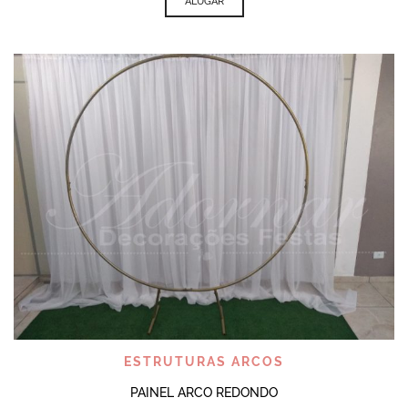
ALUGAR
ESTRUTURAS ARCOS
PAINEL ARCO REDONDO