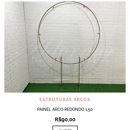
ESTRUTURAS ARCOS
PAINEL ARCO REDONDO 1,50
R$
90,00