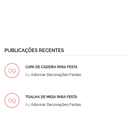
PUBLICAÇÕES RECENTES
CAPA DE CADEIRA PARA FESTA
09
by
Adornar Decorações Festas
DEZ
TOALHA DE MESA PARA FESTA
09
by
Adornar Decorações Festas
DEZ