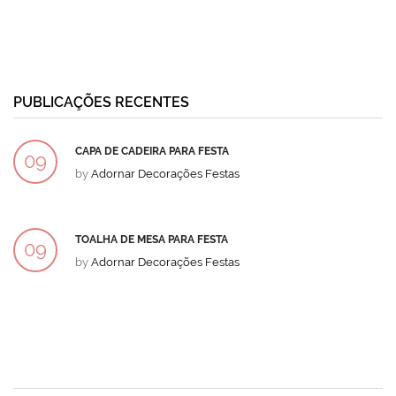
PUBLICAÇÕES RECENTES
CAPA DE CADEIRA PARA FESTA
09
by
Adornar Decorações Festas
DEZ
TOALHA DE MESA PARA FESTA
09
by
Adornar Decorações Festas
DEZ