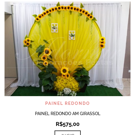
PAINEL REDONDO
PAINEL REDONDO AM GIRASSOL
R$
575,00